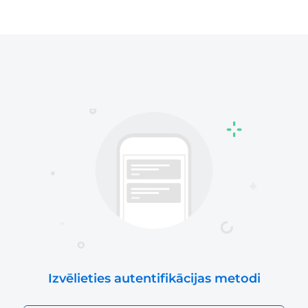
Izvēlieties autentifikācijas metodi